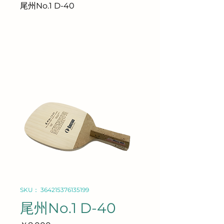
尾州No.1 D-40
SKU： 364215376135199
尾州No.1 D-40