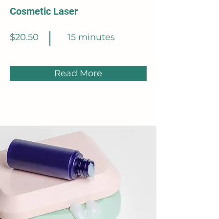
Cosmetic Laser
$20.50
15 minutes
Read More