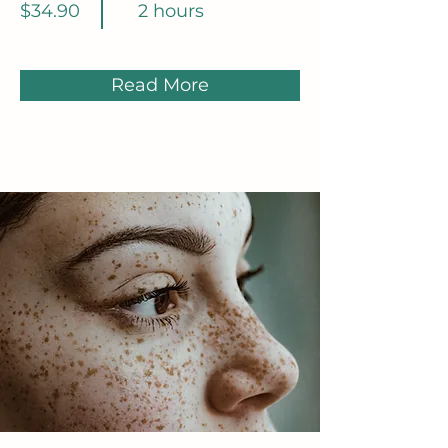
$34.90
2 hours
Read More