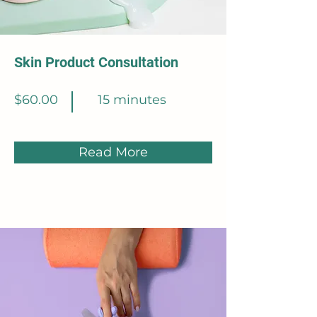
Skin Product Consultation
$60.00
15 minutes
Read More