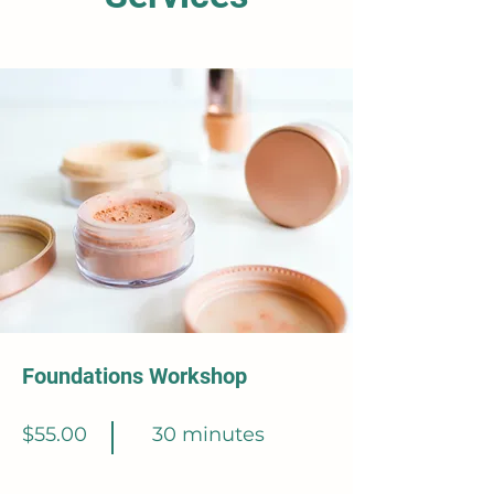
Foundations Workshop
$55.00
30 minutes