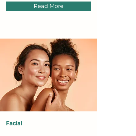
Read More
Facial