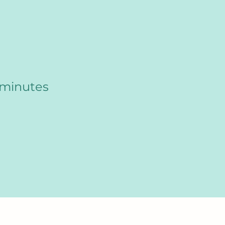
 minutes