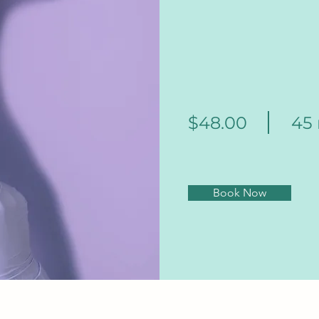
$48.00
45
Book Now